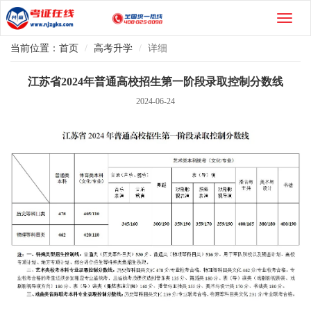
当前位置：
首页
高考升学
详细
江苏省2024年普通高校招生第一阶段录取控制分数线
2024-06-24