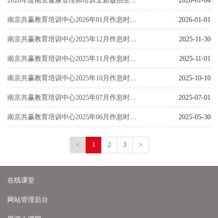
2026年度南京健康管理师培训全新版招生简章
2026-01-04
南京共赢教育培训中心2026年01月作息时间公示
2026-01-01
南京共赢教育培训中心2025年12月作息时间公示
2025-11-30
南京共赢教育培训中心2025年11月作息时间公示
2025-11-01
南京共赢教育培训中心2025年10月作息时间公示
2025-10-10
南京共赢教育培训中心2025年07月作息时间公示
2025-07-01
南京共赢教育培训中心2025年06月作息时间公示
2025-05-30
<
1
2
3
>
在线课堂
网站管理后台