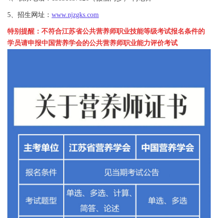
5、招生网址：
www.njzgks.com
特别提醒：不符合江苏省公共营养师职业技能等级考试报名条件的
学员请申报中国营养学会的公共营养师
职业能力评价考试