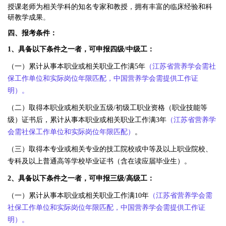
授课老师为相关学科的知名专家和教授，拥有丰富的临床经验和科
研教学成果
。
四、
报考条件：
1、具备以下条件之一者，可申报四级/中级工：
（一）累计从事本职业或相关职业工作满5年
（江苏省营养学会需社
保工作单位和实际岗位年限匹配，中国营养学会需提供工作证
明）。
（二）取得本职业或相关职业五级/初级工职业资格（职业技能等
级）证书后，累计从事本职业或相关职业工作满3年
（
江苏省营养学
会需社保工作单位和实际岗位年限匹配
）
。
（三）取得本专业或相关专业的技工院校或中等及以上职业院校、
专科及以上普通高等学校毕业证书（含在读应届毕业生）。
2、具备以下条件之一者，可申报三级/高级工：
（一）累计从事本职业或相关职业工作满10年
（江苏省营养学会需
社保工作单位和实际岗位年限匹配，中国营养学会需提供工作证
明）。