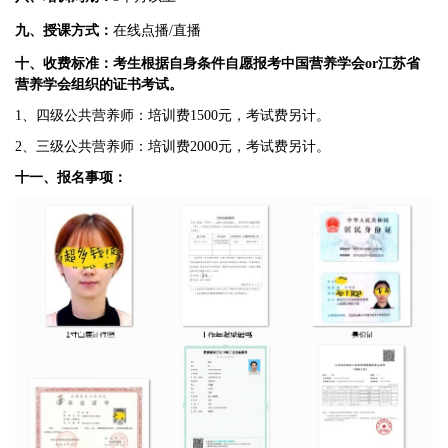
九、授课方式：
在线点播/直播
十
、收费标准：考生根据自身条件自愿报考中国营养学会or江苏省
营养学会组织的证书考试。
1、四级公共营养师：培训费1500元，考试费另计。
2、三级公共营养师：培训费2000元
，
考试费另计。
十一
、报名事项：