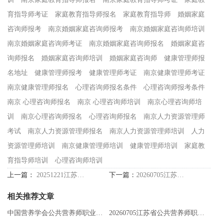
育指导师考证
家庭教育指导师报名
家庭教育指导师
婚姻家庭
咨询师报考
南京婚姻家庭咨询师报考
南京婚姻家庭咨询师培训
南京婚姻家庭咨询师考证
南京婚姻家庭咨询师报名
婚姻家庭咨
询师报名
婚姻家庭咨询师培训
婚姻家庭咨询师
健康管理师报
名地址
健康管理师报考
健康管理师考证
南京健康管理师考证
南京健康管理师报名
心理咨询师报名条件
心理咨询师报考条件
南京 心理咨询师报名
南京 心理咨询师培训
南京心理咨询师培
训
南京心理咨询师报名
心理咨询师报名
南京人力资源管理师
考试
南京人力资源管理师报名
南京人力资源管理师培训
人力
资源管理师培训
南京健康管理师培训
健康管理师培训
家庭教
育指导师培训
心理咨询师培训
上一篇：
20251221江苏省公共营养师职业技能等级认定公告
下一篇：
20260705江苏省公共营养师职业技能等级认定公告
相关推荐文章
中国营养学会公共营养师职业能力评价考试项目介绍
20260705江苏省公共营养师职业技能等级认定公告