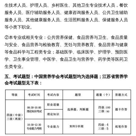
生技术人员、护理人员、乡村医生、其他卫生专业技术人员，餐饮
服务人员、医疗辅助服务人员、健康咨询服务人员、公共卫生辅助
服务人员、其他健康服务人员、生活照料服务人员、保健服务人员
等小类下职业。
②本专业或相关专业：公共营养保健、食品营养与卫生、食品质量
与安全、食品营养与检验教育、烹饪与营养教育、食品营养与健康
等食品科学与工程类专业；基础医学、临床医学、护理学、预防医
学、卫生事业管理、中医学、食品卫生与营养学、药学类等医药卫
生类专业。
五、考试题型：中国营养学会考试题型均为选择题；
江苏省营养学
会考试题型见下表：