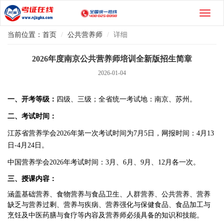
当前位置：
首页
公共营养师
详细
2026年度南京公共营养师培训全新版招生简章
2026-01-04
一、开考等级：
四级、三级；全省统一考试地：南京、苏州。
二、考试时间：
江苏省营养学会2026年第一次考试时间为7月5日，网报时间：4月13
日-4月24日。
中国营养学会2026年考试时间：3月、6月、9月、12月各一次。
三、授课内容：
涵盖基础营养、食物营养与食品卫生、人群营养、公共营养、营养
缺乏与营养过剩、营养与疾病、营养强化与保健食品、食品加工与
烹饪及中医药膳与食疗等内容及营养师必须具备的知识和技能。