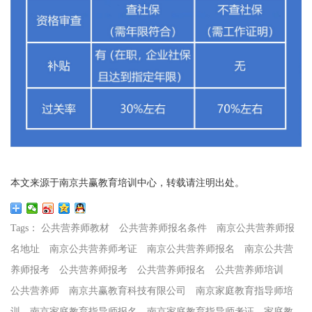
本文来源于南京共赢教育培训中心，转载请注明出处。
Tags：
公共营养师教材
公共营养师报名条件
南京公共营养师报
名地址
南京公共营养师考证
南京公共营养师报名
南京公共营
养师报考
公共营养师报考
公共营养师报名
公共营养师培训
公共营养师
南京共赢教育科技有限公司
南京家庭教育指导师培
训
南京家庭教育指导师报名
南京家庭教育指导师考证
家庭教