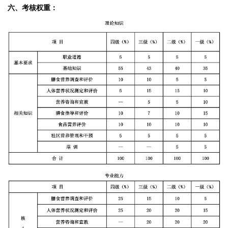
六、
考核权重：