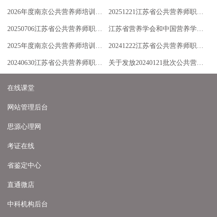
2026年度南京公共营养师培训全新版招生简章
20251221江苏省公共营养师职业技能等级认定公告
20250706江苏省公共营养师职业技能等级认定公告
江苏省营养学会和中国营养学会公共营养师项目对比
2025年度南京公共营养师培训全新版招生简章
20241222江苏省公共营养师职业技能等级认定公告
20240630江苏省公共营养师职业技能等级认定公告
关于发放20240121批次公共营养师准考证的通知
在线课堂
网站管理后台
思源心理网
考证在线
省鉴定中心
直通微店
中科机构后台